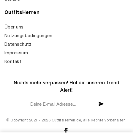
OutfitsHerren
Über uns
Nutzungsbedingungen
Datenschutz
Impressum
Kontakt
Nichts mehr verpassen! Hol dir unseren Trend
Alert!
© Copyright 2021 - 2026 OutfitsHerren.de, alle Rechte vorbehalten.