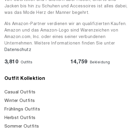
Jacken bis hin zu Schuhen und Accessoires ist alles dabei,
was das Mode Herz der Männer begehrt.
Als Amazon-Partner verdienen wir an qualifizierten Käufen.
Amazon und das Amazon-Logo sind Warenzeichen von
Amazon.com, Inc. oder eines seiner verbundenen
Unternehmen. Weitere Informationen finden Sie unter
Datenschutz
3,810
14,759
Outfits
Bekleidung
Outfit Kollektion
Casual Outfits
Winter Outfits
Frühlings Outfits
Herbst Outfits
Sommer Outfits