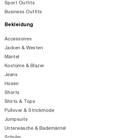
Sport Outfits
Business Outfits
Bekleidung
Accessoires
Jacken & Westen
Mäntel
Kostüme & Blazer
Jeans
Hosen
Shorts
Shirts & Tops
Pullover & Strickmode
Jumpsuits
Unterwäsche & Bademäntel
Schuhe