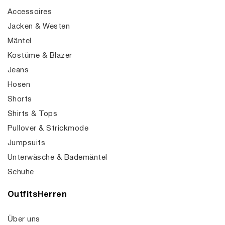
Accessoires
Jacken & Westen
Mäntel
Kostüme & Blazer
Jeans
Hosen
Shorts
Shirts & Tops
Pullover & Strickmode
Jumpsuits
Unterwäsche & Bademäntel
Schuhe
OutfitsHerren
Über uns