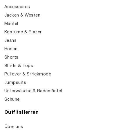
Accessoires
Jacken & Westen
Mäntel
Kostüme & Blazer
Jeans
Hosen
Shorts
Shirts & Tops
Pullover & Strickmode
Jumpsuits
Unterwäsche & Bademäntel
Schuhe
OutfitsHerren
Über uns