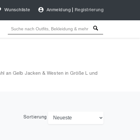
Wunschliste
Anmeldung
|
Registrierung
hl an Gelb Jacken & Westen in Größe L und
Sortierung