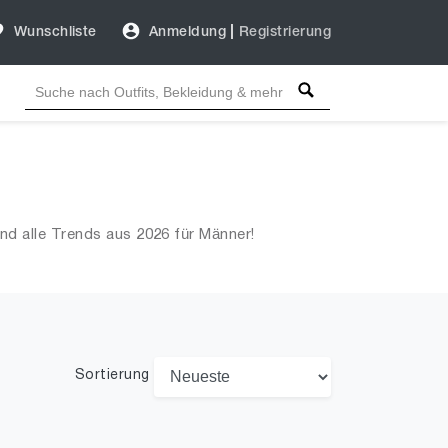
Wunschliste
Anmeldung
|
Registrierung
nd alle Trends aus 2026 für Männer!
Sortierung