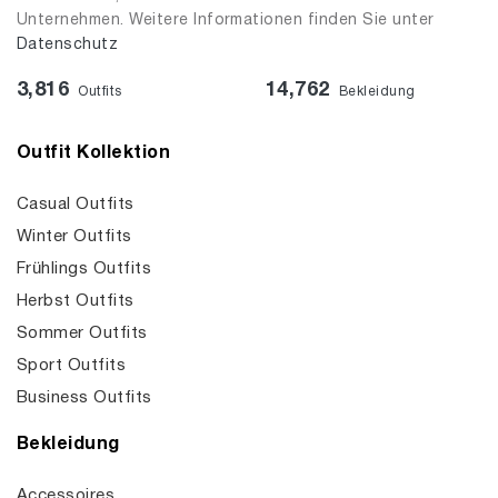
Unternehmen. Weitere Informationen finden Sie unter
Datenschutz
3,816
14,762
Outfits
Bekleidung
Outfit Kollektion
Casual Outfits
Winter Outfits
Frühlings Outfits
Herbst Outfits
Sommer Outfits
Sport Outfits
Business Outfits
Bekleidung
Accessoires