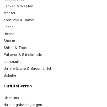
Jacken & Westen
Mäntel
Kostüme & Blazer
Jeans
Hosen
Shorts
Shirts & Tops
Pullover & Strickmode
Jumpsuits
Unterwäsche & Bademäntel
Schuhe
OutfitsHerren
Über uns
Nutzungsbedingungen