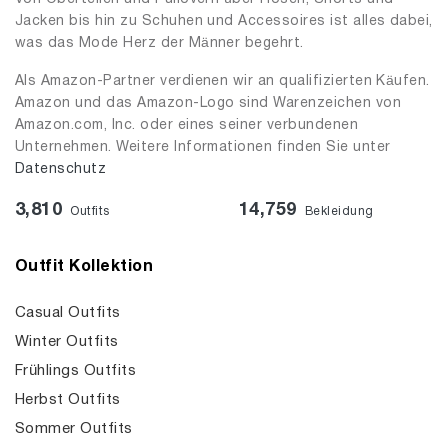
Jacken bis hin zu Schuhen und Accessoires ist alles dabei,
was das Mode Herz der Männer begehrt.
Als Amazon-Partner verdienen wir an qualifizierten Käufen.
Amazon und das Amazon-Logo sind Warenzeichen von
Amazon.com, Inc. oder eines seiner verbundenen
Unternehmen. Weitere Informationen finden Sie unter
Datenschutz
3,810
14,759
Outfits
Bekleidung
Outfit Kollektion
Casual Outfits
Winter Outfits
Frühlings Outfits
Herbst Outfits
Sommer Outfits