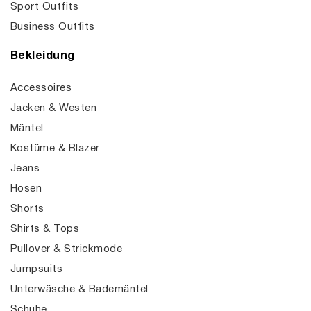
Sport Outfits
Business Outfits
Bekleidung
Accessoires
Jacken & Westen
Mäntel
Kostüme & Blazer
Jeans
Hosen
Shorts
Shirts & Tops
Pullover & Strickmode
Jumpsuits
Unterwäsche & Bademäntel
Schuhe