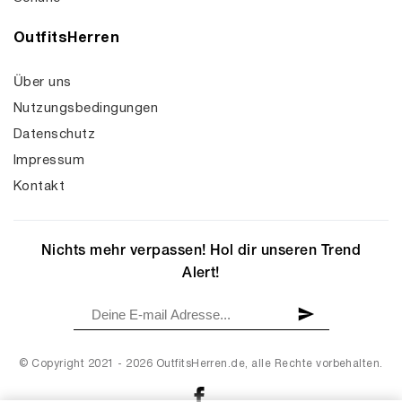
OutfitsHerren
Über uns
Nutzungsbedingungen
Datenschutz
Impressum
Kontakt
Nichts mehr verpassen! Hol dir unseren Trend
Alert!
© Copyright 2021 - 2026 OutfitsHerren.de, alle Rechte vorbehalten.