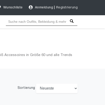
Wunschliste
Anmeldung
|
Registrierung
iß Accessoires in Größe 60 und alle Trends
Sortierung