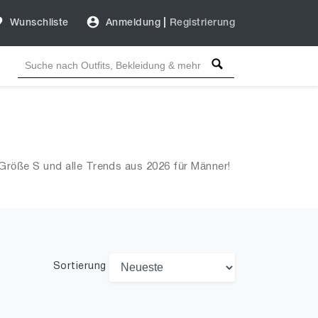
Wunschliste
Anmeldung
|
Registrierung
Größe S und alle Trends aus 2026 für Männer!
Sortierung