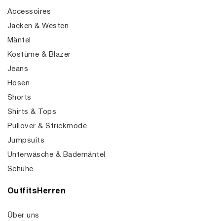
Accessoires
Jacken & Westen
Mäntel
Kostüme & Blazer
Jeans
Hosen
Shorts
Shirts & Tops
Pullover & Strickmode
Jumpsuits
Unterwäsche & Bademäntel
Schuhe
OutfitsHerren
Über uns