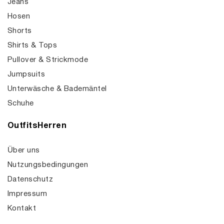
Jeans
Hosen
Shorts
Shirts & Tops
Pullover & Strickmode
Jumpsuits
Unterwäsche & Bademäntel
Schuhe
OutfitsHerren
Über uns
Nutzungsbedingungen
Datenschutz
Impressum
Kontakt