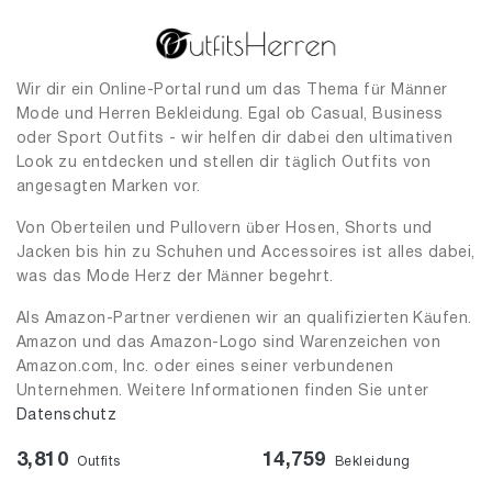
Wir dir ein Online-Portal rund um das Thema für Männer
Mode und Herren Bekleidung. Egal ob Casual, Business
oder Sport Outfits - wir helfen dir dabei den ultimativen
Look zu entdecken und stellen dir täglich Outfits von
angesagten Marken vor.
Von Oberteilen und Pullovern über Hosen, Shorts und
Jacken bis hin zu Schuhen und Accessoires ist alles dabei,
was das Mode Herz der Männer begehrt.
Als Amazon-Partner verdienen wir an qualifizierten Käufen.
Amazon und das Amazon-Logo sind Warenzeichen von
Amazon.com, Inc. oder eines seiner verbundenen
Unternehmen. Weitere Informationen finden Sie unter
Datenschutz
3,810
14,759
Outfits
Bekleidung