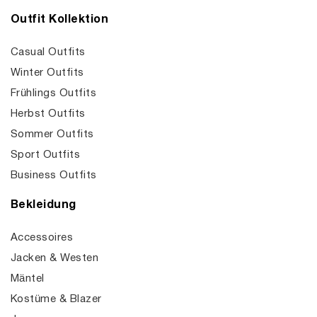
Outfit Kollektion
Casual Outfits
Winter Outfits
Frühlings Outfits
Herbst Outfits
Sommer Outfits
Sport Outfits
Business Outfits
Bekleidung
Accessoires
Jacken & Westen
Mäntel
Kostüme & Blazer