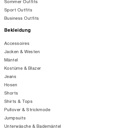
Sommer Outfits
Sport Outfits
Business Outfits
Bekleidung
Accessoires
Jacken & Westen
Mäntel
Kostüme & Blazer
Jeans
Hosen
Shorts
Shirts & Tops
Pullover & Strickmode
Jumpsuits
Unterwäsche & Bademäntel