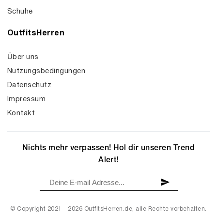
Schuhe
OutfitsHerren
Über uns
Nutzungsbedingungen
Datenschutz
Impressum
Kontakt
Nichts mehr verpassen! Hol dir unseren Trend
Alert!
© Copyright 2021 - 2026 OutfitsHerren.de, alle Rechte vorbehalten.