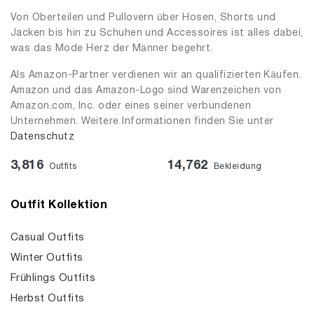
Von Oberteilen und Pullovern über Hosen, Shorts und
Jacken bis hin zu Schuhen und Accessoires ist alles dabei,
was das Mode Herz der Männer begehrt.
Als Amazon-Partner verdienen wir an qualifizierten Käufen.
Amazon und das Amazon-Logo sind Warenzeichen von
Amazon.com, Inc. oder eines seiner verbundenen
Unternehmen. Weitere Informationen finden Sie unter
Datenschutz
3,816
14,762
Outfits
Bekleidung
Outfit Kollektion
Casual Outfits
Winter Outfits
Frühlings Outfits
Herbst Outfits