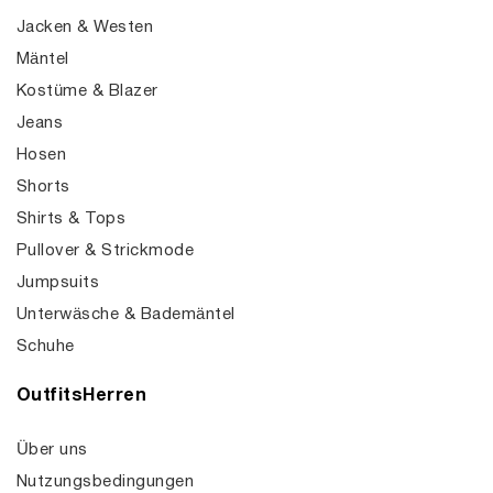
Jacken & Westen
Mäntel
Kostüme & Blazer
Jeans
Hosen
Shorts
Shirts & Tops
Pullover & Strickmode
Jumpsuits
Unterwäsche & Bademäntel
Schuhe
OutfitsHerren
Über uns
Nutzungsbedingungen