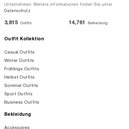
Unternehmen. Weitere Informationen finden Sie unter
Datenschutz
3,815
14,761
Outfits
Bekleidung
Outfit Kollektion
Casual Outfits
Winter Outfits
Frühlings Outfits
Herbst Outfits
Sommer Outfits
Sport Outfits
Business Outfits
Bekleidung
Accessoires