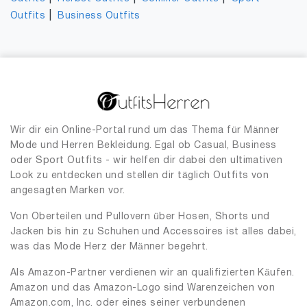
|
Outfits
Business Outfits
Wir dir ein Online-Portal rund um das Thema für Männer
Mode und Herren Bekleidung. Egal ob Casual, Business
oder Sport Outfits - wir helfen dir dabei den ultimativen
Look zu entdecken und stellen dir täglich Outfits von
angesagten Marken vor.
Von Oberteilen und Pullovern über Hosen, Shorts und
Jacken bis hin zu Schuhen und Accessoires ist alles dabei,
was das Mode Herz der Männer begehrt.
Als Amazon-Partner verdienen wir an qualifizierten Käufen.
Amazon und das Amazon-Logo sind Warenzeichen von
Amazon.com, Inc. oder eines seiner verbundenen