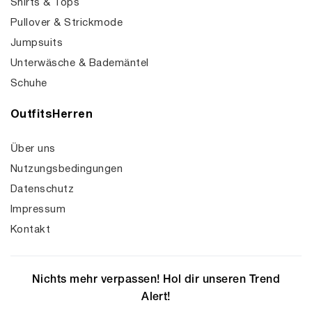
Shirts & Tops
Pullover & Strickmode
Jumpsuits
Unterwäsche & Bademäntel
Schuhe
OutfitsHerren
Über uns
Nutzungsbedingungen
Datenschutz
Impressum
Kontakt
Nichts mehr verpassen! Hol dir unseren Trend
Alert!