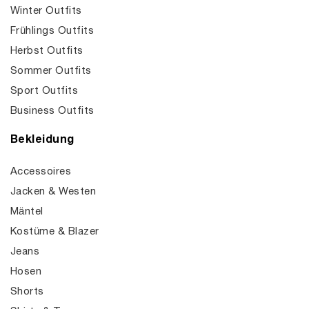
Winter Outfits
Frühlings Outfits
Herbst Outfits
Sommer Outfits
Sport Outfits
Business Outfits
Bekleidung
Accessoires
Jacken & Westen
Mäntel
Kostüme & Blazer
Jeans
Hosen
Shorts