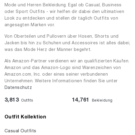
Mode und Herren Bekleidung. Egal ob Casual, Business
oder Sport Outfits - wir helfen dir dabei den ultimativen
Look zu entdecken und stellen dir täglich Outfits von
angesagten Marken vor.
Von Oberteilen und Pullovern über Hosen, Shorts und
Jacken bis hin zu Schuhen und Accessoires ist alles dabei,
was das Mode Herz der Männer begehrt.
Als Amazon-Partner verdienen wir an qualifizierten Käufen.
Amazon und das Amazon-Logo sind Warenzeichen von
Amazon.com, Inc. oder eines seiner verbundenen
Unternehmen. Weitere Informationen finden Sie unter
Datenschutz
3,813
14,761
Outfits
Bekleidung
Outfit Kollektion
Casual Outfits