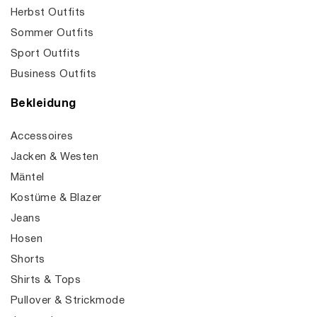
Herbst Outfits
Sommer Outfits
Sport Outfits
Business Outfits
Bekleidung
Accessoires
Jacken & Westen
Mäntel
Kostüme & Blazer
Jeans
Hosen
Shorts
Shirts & Tops
Pullover & Strickmode