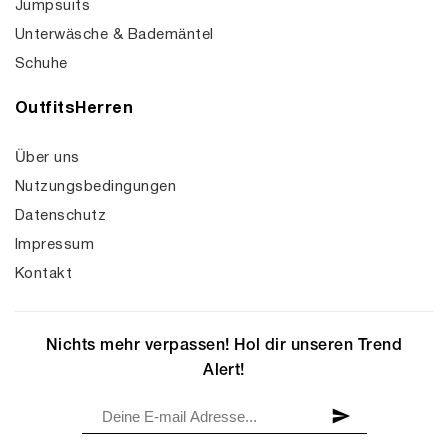
Jumpsuits
Unterwäsche & Bademäntel
Schuhe
OutfitsHerren
Über uns
Nutzungsbedingungen
Datenschutz
Impressum
Kontakt
Nichts mehr verpassen! Hol dir unseren Trend
Alert!