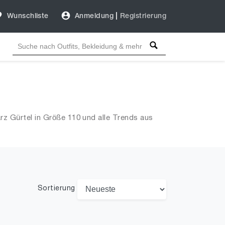
Wunschliste
Anmeldung
|
Registrierung
z Gürtel in Größe 110 und alle Trends aus
Sortierung