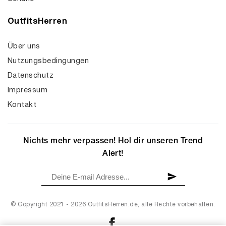
OutfitsHerren
Über uns
Nutzungsbedingungen
Datenschutz
Impressum
Kontakt
Nichts mehr verpassen! Hol dir unseren Trend
Alert!
© Copyright 2021 - 2026 OutfitsHerren.de, alle Rechte vorbehalten.