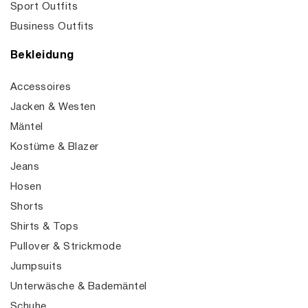
Sport Outfits
Business Outfits
Bekleidung
Accessoires
Jacken & Westen
Mäntel
Kostüme & Blazer
Jeans
Hosen
Shorts
Shirts & Tops
Pullover & Strickmode
Jumpsuits
Unterwäsche & Bademäntel
Schuhe