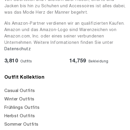
Jacken bis hin zu Schuhen und Accessoires ist alles dabei,
was das Mode Herz der Männer begehrt.
Als Amazon-Partner verdienen wir an qualifizierten Käufen.
Amazon und das Amazon-Logo sind Warenzeichen von
Amazon.com, Inc. oder eines seiner verbundenen
Unternehmen. Weitere Informationen finden Sie unter
Datenschutz
3,810
14,759
Outfits
Bekleidung
Outfit Kollektion
Casual Outfits
Winter Outfits
Frühlings Outfits
Herbst Outfits
Sommer Outfits