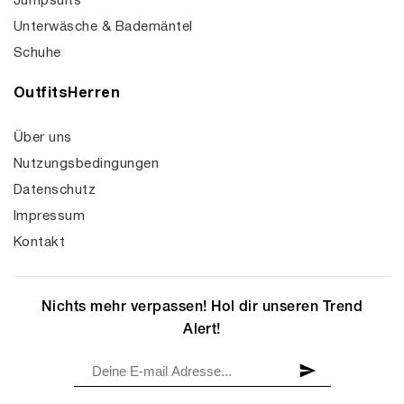
Jumpsuits
Unterwäsche & Bademäntel
Schuhe
OutfitsHerren
Über uns
Nutzungsbedingungen
Datenschutz
Impressum
Kontakt
Nichts mehr verpassen! Hol dir unseren Trend
Alert!