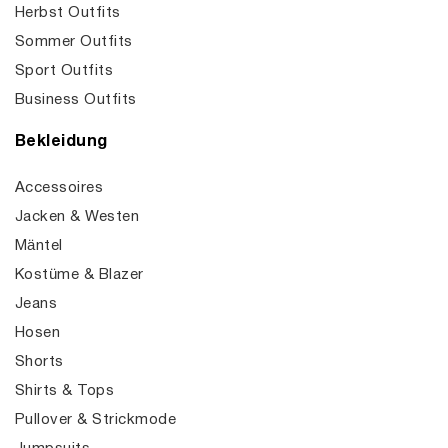
Herbst Outfits
Sommer Outfits
Sport Outfits
Business Outfits
Bekleidung
Accessoires
Jacken & Westen
Mäntel
Kostüme & Blazer
Jeans
Hosen
Shorts
Shirts & Tops
Pullover & Strickmode