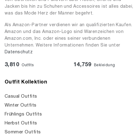
Jacken bis hin zu Schuhen und Accessoires ist alles dabei,
was das Mode Herz der Männer begehrt.
Als Amazon-Partner verdienen wir an qualifizierten Käufen.
Amazon und das Amazon-Logo sind Warenzeichen von
Amazon.com, Inc. oder eines seiner verbundenen
Unternehmen. Weitere Informationen finden Sie unter
Datenschutz
3,810
14,759
Outfits
Bekleidung
Outfit Kollektion
Casual Outfits
Winter Outfits
Frühlings Outfits
Herbst Outfits
Sommer Outfits