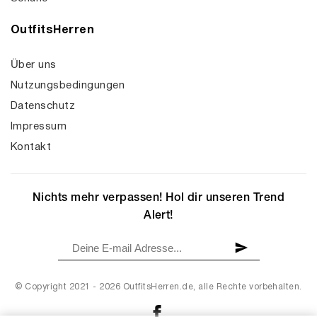
OutfitsHerren
Über uns
Nutzungsbedingungen
Datenschutz
Impressum
Kontakt
Nichts mehr verpassen! Hol dir unseren Trend
Alert!
© Copyright 2021 - 2026 OutfitsHerren.de, alle Rechte vorbehalten.