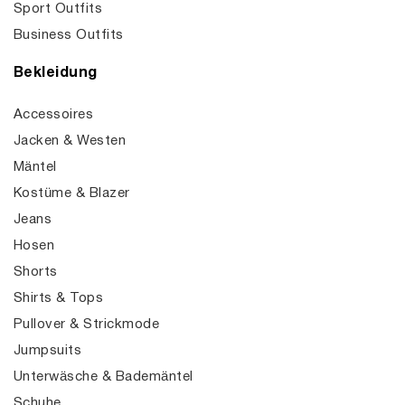
Sport Outfits
Business Outfits
Bekleidung
Accessoires
Jacken & Westen
Mäntel
Kostüme & Blazer
Jeans
Hosen
Shorts
Shirts & Tops
Pullover & Strickmode
Jumpsuits
Unterwäsche & Bademäntel
Schuhe