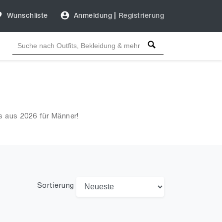
Wunschliste
Anmeldung
|
Registrierung
s aus 2026 für Männer!
Sortierung