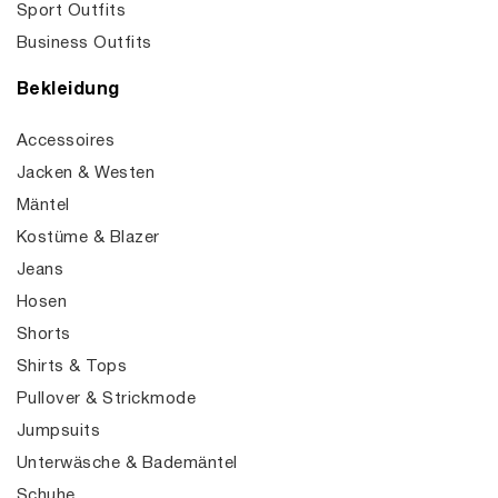
Sport Outfits
Business Outfits
Bekleidung
Accessoires
Jacken & Westen
Mäntel
Kostüme & Blazer
Jeans
Hosen
Shorts
Shirts & Tops
Pullover & Strickmode
Jumpsuits
Unterwäsche & Bademäntel
Schuhe