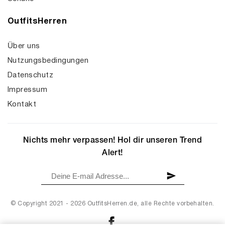
OutfitsHerren
Über uns
Nutzungsbedingungen
Datenschutz
Impressum
Kontakt
Nichts mehr verpassen! Hol dir unseren Trend
Alert!
© Copyright 2021 - 2026 OutfitsHerren.de, alle Rechte vorbehalten.