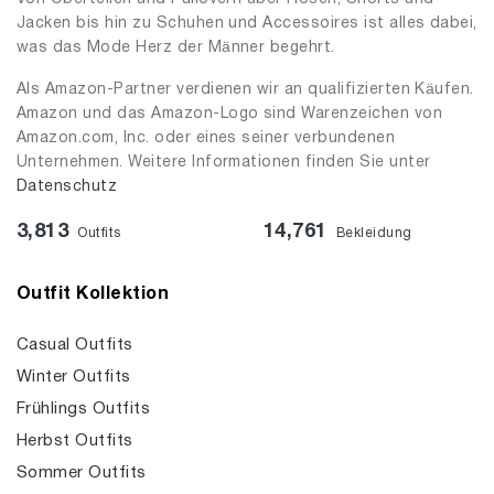
Jacken bis hin zu Schuhen und Accessoires ist alles dabei,
was das Mode Herz der Männer begehrt.
Als Amazon-Partner verdienen wir an qualifizierten Käufen.
Amazon und das Amazon-Logo sind Warenzeichen von
Amazon.com, Inc. oder eines seiner verbundenen
Unternehmen. Weitere Informationen finden Sie unter
Datenschutz
3,813
14,761
Outfits
Bekleidung
Outfit Kollektion
Casual Outfits
Winter Outfits
Frühlings Outfits
Herbst Outfits
Sommer Outfits