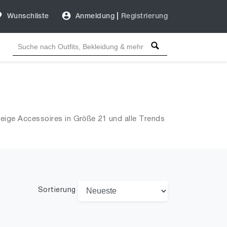
Wunschliste
Anmeldung
|
Registrierung
eige Accessoires in Größe 21 und alle Trends
Sortierung