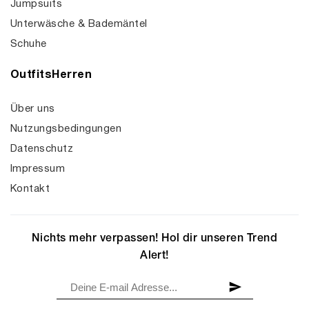
Jumpsuits
Unterwäsche & Bademäntel
Schuhe
OutfitsHerren
Über uns
Nutzungsbedingungen
Datenschutz
Impressum
Kontakt
Nichts mehr verpassen! Hol dir unseren Trend
Alert!