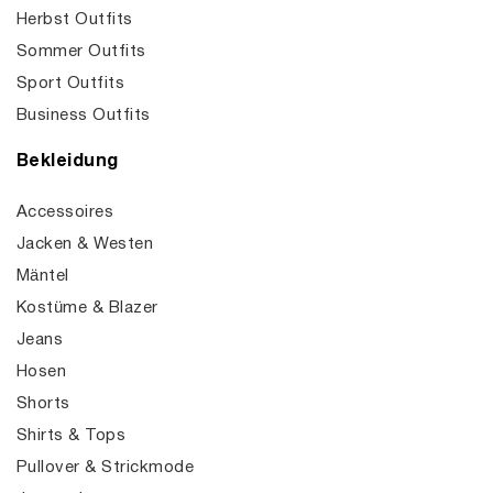
Herbst Outfits
Sommer Outfits
Sport Outfits
Business Outfits
Bekleidung
Accessoires
Jacken & Westen
Mäntel
Kostüme & Blazer
Jeans
Hosen
Shorts
Shirts & Tops
Pullover & Strickmode