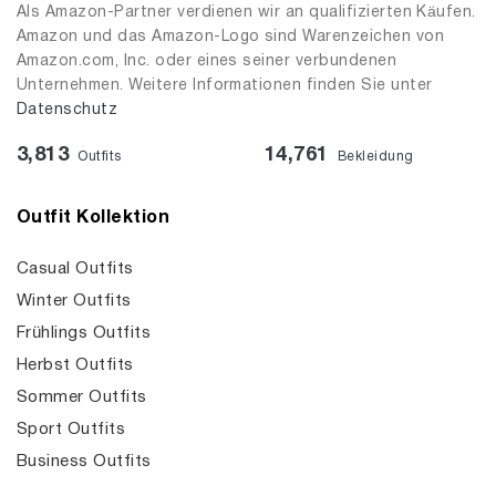
Als Amazon-Partner verdienen wir an qualifizierten Käufen.
Amazon und das Amazon-Logo sind Warenzeichen von
Amazon.com, Inc. oder eines seiner verbundenen
Unternehmen. Weitere Informationen finden Sie unter
Datenschutz
3,813
14,761
Outfits
Bekleidung
Outfit Kollektion
Casual Outfits
Winter Outfits
Frühlings Outfits
Herbst Outfits
Sommer Outfits
Sport Outfits
Business Outfits