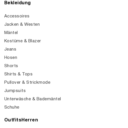
Bekleidung
Accessoires
Jacken & Westen
Mäntel
Kostüme & Blazer
Jeans
Hosen
Shorts
Shirts & Tops
Pullover & Strickmode
Jumpsuits
Unterwäsche & Bademäntel
Schuhe
OutfitsHerren