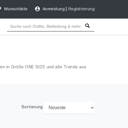
Wunschliste
Anmeldung
|
Registrierung
ren in Größe ONE SIZE und alle Trends aus
Sortierung