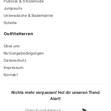
Pullover & Strickmode
Jumpsuits
Unterwäsche & Bademäntel
Schuhe
OutfitsHerren
Über uns
Nutzungsbedingungen
Datenschutz
Impressum
Kontakt
Nichts mehr verpassen! Hol dir unseren Trend
Alert!