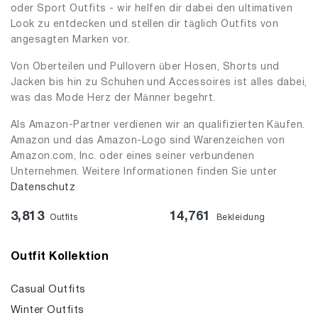
oder Sport Outfits - wir helfen dir dabei den ultimativen
Look zu entdecken und stellen dir täglich Outfits von
angesagten Marken vor.
Von Oberteilen und Pullovern über Hosen, Shorts und
Jacken bis hin zu Schuhen und Accessoires ist alles dabei,
was das Mode Herz der Männer begehrt.
Als Amazon-Partner verdienen wir an qualifizierten Käufen.
Amazon und das Amazon-Logo sind Warenzeichen von
Amazon.com, Inc. oder eines seiner verbundenen
Unternehmen. Weitere Informationen finden Sie unter
Datenschutz
3,813
14,761
Outfits
Bekleidung
Outfit Kollektion
Casual Outfits
Winter Outfits