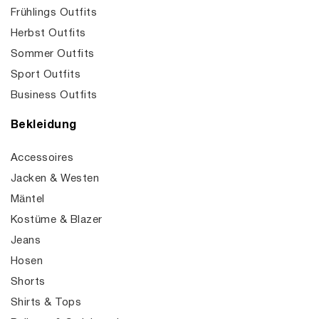
Frühlings Outfits
Herbst Outfits
Sommer Outfits
Sport Outfits
Business Outfits
Bekleidung
Accessoires
Jacken & Westen
Mäntel
Kostüme & Blazer
Jeans
Hosen
Shorts
Shirts & Tops