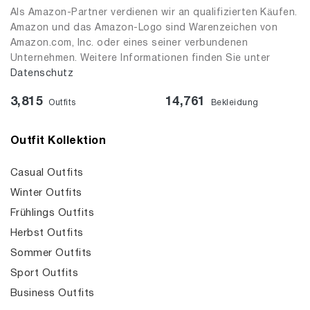
Als Amazon-Partner verdienen wir an qualifizierten Käufen.
Amazon und das Amazon-Logo sind Warenzeichen von
Amazon.com, Inc. oder eines seiner verbundenen
Unternehmen. Weitere Informationen finden Sie unter
Datenschutz
3,815
14,761
Outfits
Bekleidung
Outfit Kollektion
Casual Outfits
Winter Outfits
Frühlings Outfits
Herbst Outfits
Sommer Outfits
Sport Outfits
Business Outfits