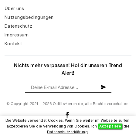
Über uns
Nutzungsbedingungen
Datenschutz
Impressum
Kontakt
Nichts mehr verpassen! Hol dir unseren Trend
Alert!
© Copyright 2021 - 2026 OutfitsHerren.de, alle Rechte vorbehalten.
Die Website verwendet Cookies. Wenn Sie weiter im Webseite surfen,
akzeptieren Sie die Verwendung von Cookies. Ich
Akzeptiere
die
Datenschutzerklärung
.