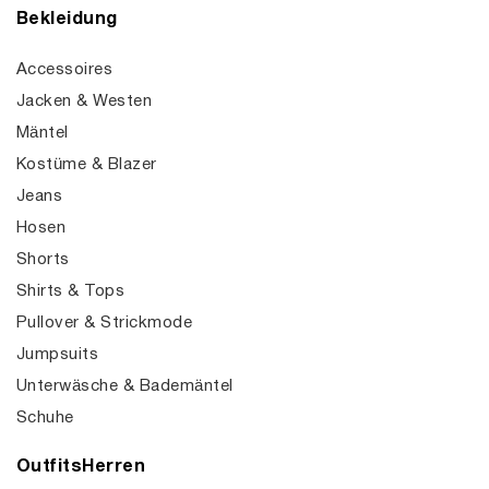
Bekleidung
Accessoires
Jacken & Westen
Mäntel
Kostüme & Blazer
Jeans
Hosen
Shorts
Shirts & Tops
Pullover & Strickmode
Jumpsuits
Unterwäsche & Bademäntel
Schuhe
OutfitsHerren