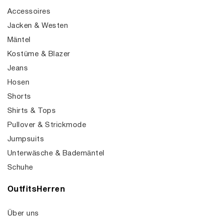
Accessoires
Jacken & Westen
Mäntel
Kostüme & Blazer
Jeans
Hosen
Shorts
Shirts & Tops
Pullover & Strickmode
Jumpsuits
Unterwäsche & Bademäntel
Schuhe
OutfitsHerren
Über uns