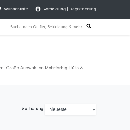
Wunschliste
Anmeldung
|
Registrierung
en. Größe Auswahl an Mehrfarbig Hüte &
Sortierung